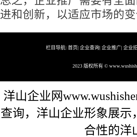
总之，企业推广需要有全面
进和创新，以适应市场的变
栏目导航:
首页
|
企业查询
|
企业推广
|
企业
2023 版权所有 © www.wushi
洋山企业网www.wushis
查询，洋山企业形象展示
合性的洋