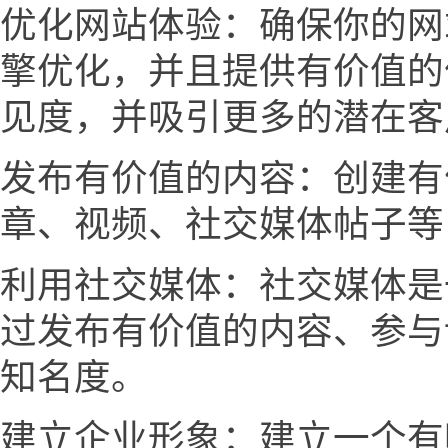
优化网站体验：确保你的网
擎优化，并且提供有价值的
见度，并吸引更多的潜在客
发布有价值的内容：创建有
章、视频、社交媒体帖子等
利用社交媒体：社交媒体是
过发布有价值的内容、参与
知名度。
建立企业形象：建立一个有