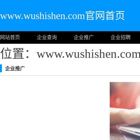
www.wushishen.com官网首页
网站首页
企业查询
企业推广
企业招聘
位置：www.wushishen.
企业推广