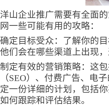
洋山企业推广需要有全面的
网一些可能有用的攻略：
确定目标受众：了解你的目
他们会在哪些渠道上出现，
制定有效的营销策略：这包
（SEO）、付费广告、电
定一份详细的计划，包括你
如何跟踪和评估结果。