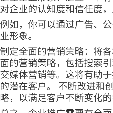
对企业的认知度和信任度，
例如，你可以通过广告、公
业形象。
制定全面的营销策略：将各
面的营销策略，包括搜索引
交媒体营销等。这将有助于
的潜在客户。 不断改进和
略，以满足客户不断变化的